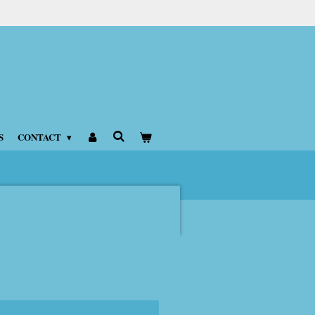
S
CONTACT