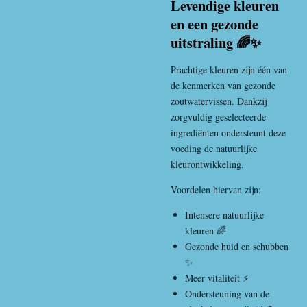
Levendige kleuren
en een gezonde
uitstraling 🌈✨
Prachtige kleuren zijn één van
de kenmerken van gezonde
zoutwatervissen. Dankzij
zorgvuldig geselecteerde
ingrediënten ondersteunt deze
voeding de natuurlijke
kleurontwikkeling.
Voordelen hiervan zijn:
Intensere natuurlijke
kleuren 🌈
Gezonde huid en schubben
✨
Meer vitaliteit ⚡
Ondersteuning van de