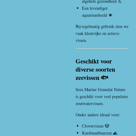
algehele gezondheid 💪
Een levendiger
aquariumbeeld 🐠
Bij regelmatig gebruik zien we
vaak kleurrijke en actieve
vissen.
Geschikt voor
diverse soorten
zeevissen 🐟
Sera Marine Granulat Nature
is geschikt voor veel populaire
zoutwatervissen.
Onder andere ideaal voor:
Clownvissen 🤡
Kardinaalbaarzen 🌊