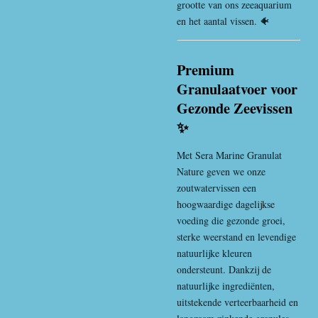
grootte van ons zeeaquarium
en het aantal vissen. 🐠
Premium
Granulaatvoer voor
Gezonde Zeevissen
✨
Met Sera Marine Granulat
Nature geven we onze
zoutwatervissen een
hoogwaardige dagelijkse
voeding die gezonde groei,
sterke weerstand en levendige
natuurlijke kleuren
ondersteunt. Dankzij de
natuurlijke ingrediënten,
uitstekende verteerbaarheid en