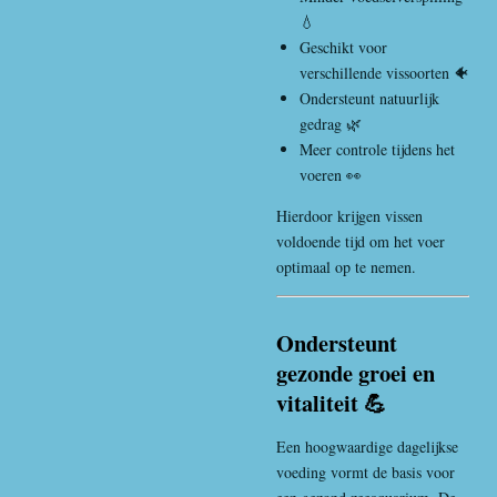
💧
Geschikt voor
verschillende vissoorten 🐠
Ondersteunt natuurlijk
gedrag 🌿
Meer controle tijdens het
voeren 👀
Hierdoor krijgen vissen
voldoende tijd om het voer
optimaal op te nemen.
Ondersteunt
gezonde groei en
vitaliteit 💪
Een hoogwaardige dagelijkse
voeding vormt de basis voor