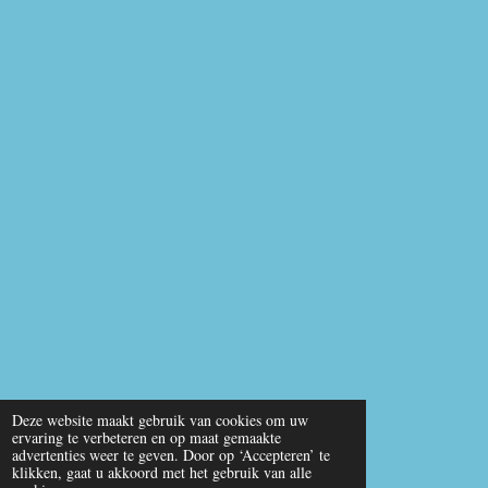
Deze website maakt gebruik van cookies om uw
ervaring te verbeteren en op maat gemaakte
advertenties weer te geven. Door op ‘Accepteren’ te
klikken, gaat u akkoord met het gebruik van alle