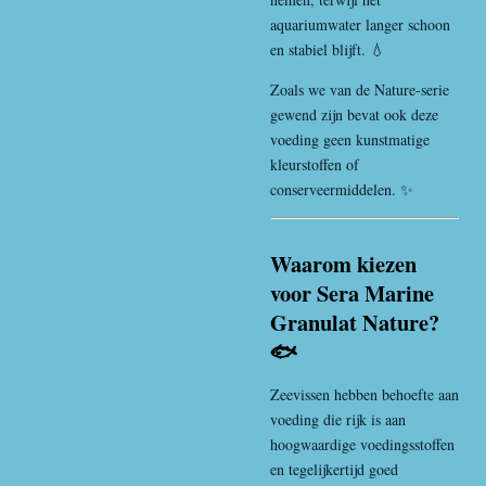
aquariumwater langer schoon
en stabiel blijft. 💧
Zoals we van de Nature-serie
gewend zijn bevat ook deze
voeding geen kunstmatige
kleurstoffen of
conserveermiddelen. ✨
Waarom kiezen
voor Sera Marine
Granulat Nature?
🐟
Zeevissen hebben behoefte aan
voeding die rijk is aan
hoogwaardige voedingsstoffen
en tegelijkertijd goed