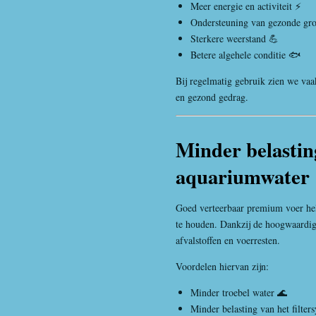
Meer energie en activiteit ⚡
Ondersteuning van gezonde gro
Sterkere weerstand 💪
Betere algehele conditie 🐟
Bij regelmatig gebruik zien we vaa
en gezond gedrag.
Minder belastin
aquariumwater 
Goed verteerbaar premium voer hel
te houden. Dankzij de hoogwaardig
afvalstoffen en voerresten.
Voordelen hiervan zijn:
Minder troebel water 🌊
Minder belasting van het filter