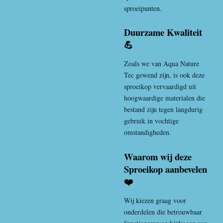
sproeipunten.
Duurzame Kwaliteit
💪
Zoals we van Aqua Nature
Tec gewend zijn, is ook deze
sproeikop vervaardigd uit
hoogwaardige materialen die
bestand zijn tegen langdurig
gebruik in vochtige
omstandigheden.
Waarom wij deze
Sproeikop aanbevelen
❤️
Wij kiezen graag voor
onderdelen die betrouwbaar