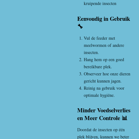
kruipende insecten
Eenvoudig in Gebruik
🔧
Vul de feeder met
meelwormen of andere
insecten.
Hang hem op een goed
bereikbare plek.
Observeer hoe onze dieren
gericht kunnen jagen.
Reinig na gebruik voor
optimale hygiëne.
Minder Voedselverlies
en Meer Controle 📊
Doordat de insecten op één
plek blijven, kunnen we beter