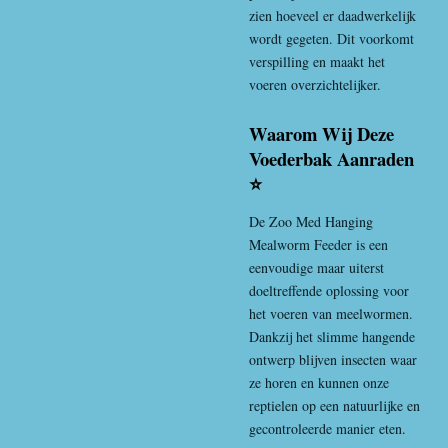
zien hoeveel er daadwerkelijk
wordt gegeten. Dit voorkomt
verspilling en maakt het
voeren overzichtelijker.
Waarom Wij Deze
Voederbak Aanraden
⭐
De Zoo Med Hanging
Mealworm Feeder is een
eenvoudige maar uiterst
doeltreffende oplossing voor
het voeren van meelwormen.
Dankzij het slimme hangende
ontwerp blijven insecten waar
ze horen en kunnen onze
reptielen op een natuurlijke en
gecontroleerde manier eten.