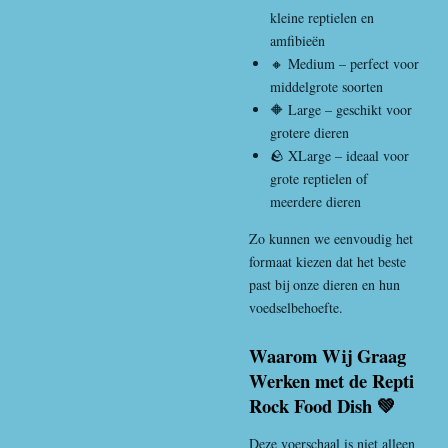
kleine reptielen en
amfibieën
🔸 Medium – perfect voor
middelgrote soorten
🔶 Large – geschikt voor
grotere dieren
🪨 XLarge – ideaal voor
grote reptielen of
meerdere dieren
Zo kunnen we eenvoudig het
formaat kiezen dat het beste
past bij onze dieren en hun
voedselbehoefte.
Waarom Wij Graag
Werken met de Repti
Rock Food Dish 💚
Deze voerschaal is niet alleen