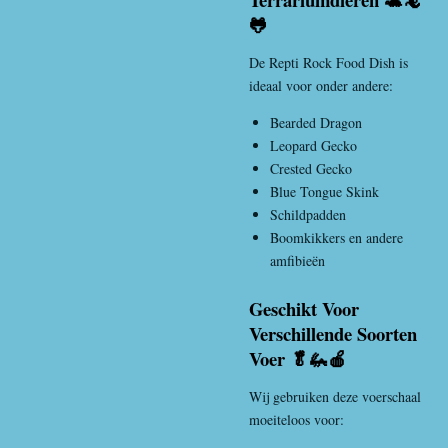
🐸
De Repti Rock Food Dish is
ideaal voor onder andere:
Bearded Dragon
Leopard Gecko
Crested Gecko
Blue Tongue Skink
Schildpadden
Boomkikkers en andere
amfibieën
Geschikt Voor
Verschillende Soorten
Voer 🥬🦗🍎
Wij gebruiken deze voerschaal
moeiteloos voor: