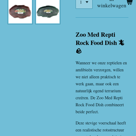
winkelwagen
Zoo Med Repti
Rock Food Dish 🦎
🪨
Wanneer we onze reptielen en
amfibieën verzorgen, willen
we niet alleen praktisch te
werk gaan, maar ook een
natuurlijk ogend terrarium
creëren. De Zoo Med Repti
Rock Food Dish combineert
beide perfect.
Deze stevige voerschaal heeft
een realistische rotsstructuur