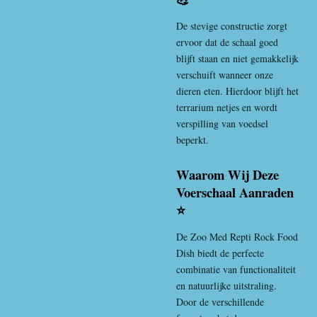
De stevige constructie zorgt
ervoor dat de schaal goed
blijft staan en niet gemakkelijk
verschuift wanneer onze
dieren eten. Hierdoor blijft het
terrarium netjes en wordt
verspilling van voedsel
beperkt.
Waarom Wij Deze
Voerschaal Aanraden
⭐
De Zoo Med Repti Rock Food
Dish biedt de perfecte
combinatie van functionaliteit
en natuurlijke uitstraling.
Door de verschillende