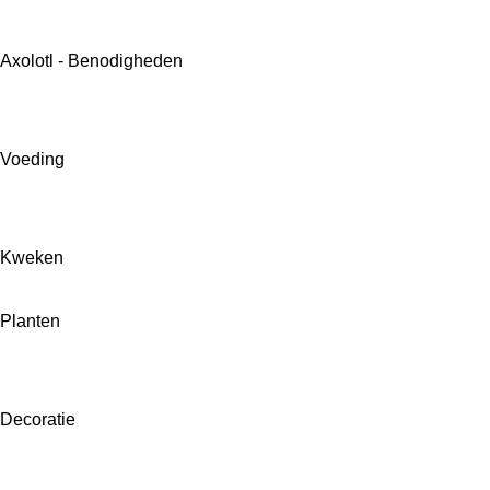
Axolotl - Benodigheden
Voeding
Kweken
Planten
Decoratie