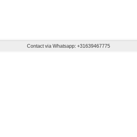
Contact via Whatsapp: +31639467775