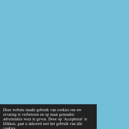
Deze website maakt gebruik van cookies om uw
ervaring te verbeteren en op maat gemaakte
advertenties weer te geven. Door op ‘Accepteren’ te
klikken, gaat u akkoord met het gebruik van alle
cookies.