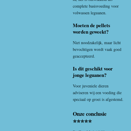
complete basisvoeding voor
volwassen leguanen.
Moeten de pellets
worden geweekt?
Niet noodzakelijk, maar licht
bevochtigen wordt vaak goed
geaccepteerd.
Is dit geschikt voor
jonge leguanen?
Voor juveniele dieren
adviseren wij een voeding die
speciaal op groei is afgestemd.
Onze conclusie
⭐⭐⭐⭐⭐