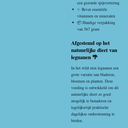
een gezonde spijsvertering
✨ Bevat essentiële
vitaminen en mineralen
📦 Handige verpakking
van 567 gram
Afgestemd op het
natuurlijke dieet van
leguanen 🌴
In het wild eten leguanen een
grote variatie aan bladeren,
bloemen en planten. Deze
voeding is ontwikkeld om dit
natuurlijke dieet zo goed
mogelijk te benaderen en
tegelijkertijd praktische
dagelijkse ondersteuning te
bieden.