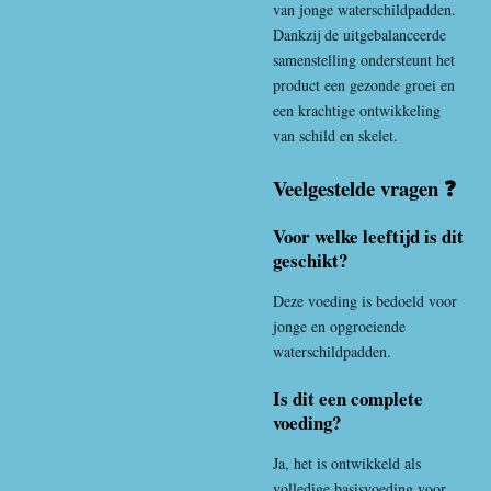
van jonge waterschildpadden.
Dankzij de uitgebalanceerde
samenstelling ondersteunt het
product een gezonde groei en
een krachtige ontwikkeling
van schild en skelet.
Veelgestelde vragen ❓
Voor welke leeftijd is dit
geschikt?
Deze voeding is bedoeld voor
jonge en opgroeiende
waterschildpadden.
Is dit een complete
voeding?
Ja, het is ontwikkeld als
volledige basisvoeding voor