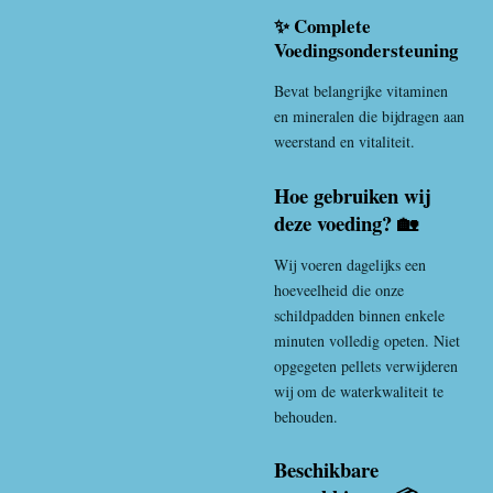
✨ Complete
Voedingsondersteuning
Bevat belangrijke vitaminen
en mineralen die bijdragen aan
weerstand en vitaliteit.
Hoe gebruiken wij
deze voeding? 🏡
Wij voeren dagelijks een
hoeveelheid die onze
schildpadden binnen enkele
minuten volledig opeten. Niet
opgegeten pellets verwijderen
wij om de waterkwaliteit te
behouden.
Beschikbare