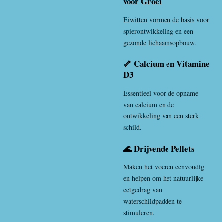
voor Groei
Eiwitten vormen de basis voor
spierontwikkeling en een
gezonde lichaamsopbouw.
🦴 Calcium en Vitamine
D3
Essentieel voor de opname
van calcium en de
ontwikkeling van een sterk
schild.
🌊 Drijvende Pellets
Maken het voeren eenvoudig
en helpen om het natuurlijke
eetgedrag van
waterschildpadden te
stimuleren.