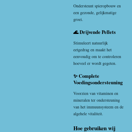
Ondersteunt spieropbouw en
een gezonde, gelijkmatige
groei.
🌊 Drijvende Pellets
Stimuleert natuurlijk
eetgedrag en maakt het
eenvoudig om te controleren
hoeveel er wordt gegeten.
✨ Complete
Voedingsondersteuning
Voorzien van vitaminen en
mineralen ter ondersteuning
van het immuunsysteem en de
algehele vitaliteit.
Hoe gebruiken wij