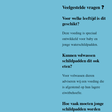
Veelgestelde vragen ❓
Voor welke leeftijd is dit
geschikt?
Deze voeding is speciaal
ontwikkeld voor baby en
jonge waterschildpadden.
Kunnen volwassen
schildpadden dit ook
eten?
Voor volwassen dieren
adviseren wij een voeding die
is afgestemd op hun lagere
eiwitbehoefte.
Hoe vaak moeten jonge
schildpadden worden