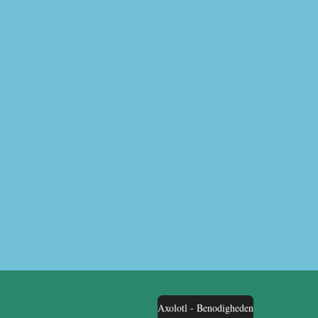
Axolotl - Benodigheden