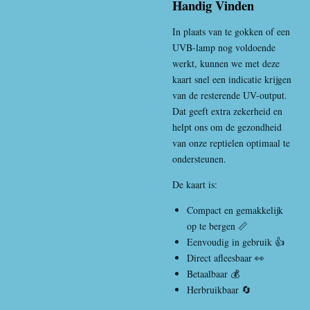
Handig Vinden
In plaats van te gokken of een
UVB-lamp nog voldoende
werkt, kunnen we met deze
kaart snel een indicatie krijgen
van de resterende UV-output.
Dat geeft extra zekerheid en
helpt ons om de gezondheid
van onze reptielen optimaal te
ondersteunen.
De kaart is:
Compact en gemakkelijk
op te bergen 📏
Eenvoudig in gebruik 👍
Direct afleesbaar 👀
Betaalbaar 💰
Herbruikbaar 🔄