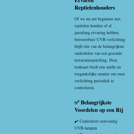
Reptielenhouders
Of we nu net beginnen met
reptielen houden of al
jarenlang ervaring hebben,
betrouwbare UVB-verlichting
blijft één van de belangrijkste
onderdelen van een gezonde
terrariumopstelling. Deze
testkaart biedt een snelle en
toegankelijke manier om onze
verlichting periodiek te
controleren.
✅ Belangrijkste
Voordelen op een Rij
✔️ Controleert eenvoudig
UVB-lampen