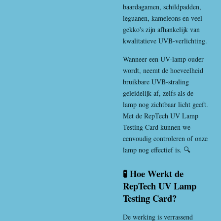
baardagamen, schildpadden,
leguanen, kameleons en veel
gekko's zijn afhankelijk van
kwalitatieve UVB-verlichting.
Wanneer een UV-lamp ouder
wordt, neemt de hoeveelheid
bruikbare UVB-straling
geleidelijk af, zelfs als de
lamp nog zichtbaar licht geeft.
Met de RepTech UV Lamp
Testing Card kunnen we
eenvoudig controleren of onze
lamp nog effectief is. 🔍
🧪 Hoe Werkt de
RepTech UV Lamp
Testing Card?
De werking is verrassend