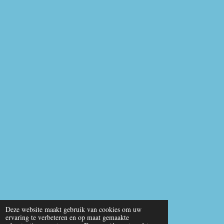
Deze website maakt gebruik van cookies om uw
ervaring te verbeteren en op maat gemaakte