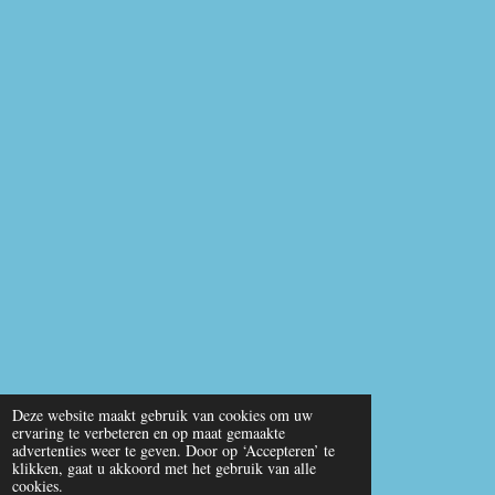
Deze website maakt gebruik van cookies om uw
ervaring te verbeteren en op maat gemaakte
advertenties weer te geven. Door op ‘Accepteren’ te
klikken, gaat u akkoord met het gebruik van alle
cookies.