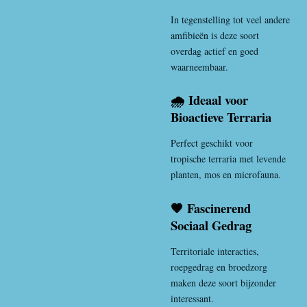
In tegenstelling tot veel andere
amfibieën is deze soort
overdag actief en goed
waarneembaar.
🌧️ Ideaal voor
Bioactieve Terraria
Perfect geschikt voor
tropische terraria met levende
planten, mos en microfauna.
🧡 Fascinerend
Sociaal Gedrag
Territoriale interacties,
roepgedrag en broedzorg
maken deze soort bijzonder
interessant.