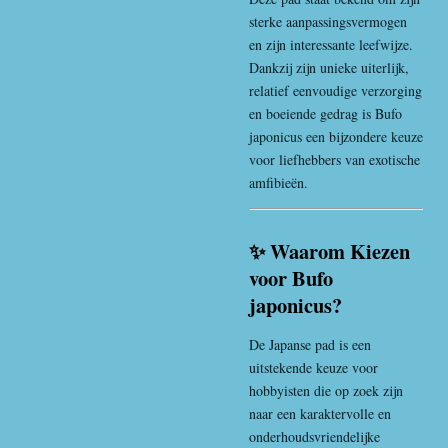
sterke aanpassingsvermogen
en zijn interessante leefwijze.
Dankzij zijn unieke uiterlijk,
relatief eenvoudige verzorging
en boeiende gedrag is Bufo
japonicus een bijzondere keuze
voor liefhebbers van exotische
amfibieën.
✨ Waarom Kiezen
voor Bufo
japonicus?
De Japanse pad is een
uitstekende keuze voor
hobbyisten die op zoek zijn
naar een karaktervolle en
onderhoudsvriendelijke