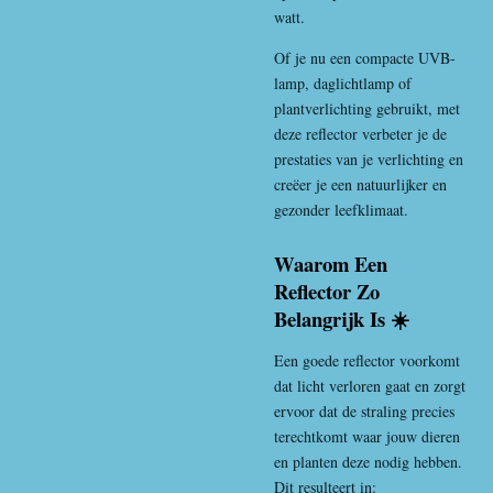
watt.
Of je nu een compacte UVB-
lamp, daglichtlamp of
plantverlichting gebruikt, met
deze reflector verbeter je de
prestaties van je verlichting en
creëer je een natuurlijker en
gezonder leefklimaat.
Waarom Een
Reflector Zo
Belangrijk Is ☀️
Een goede reflector voorkomt
dat licht verloren gaat en zorgt
ervoor dat de straling precies
terechtkomt waar jouw dieren
en planten deze nodig hebben.
Dit resulteert in: