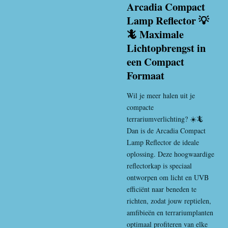
Arcadia Compact
Lamp Reflector 💡
🦎 Maximale
Lichtopbrengst in
een Compact
Formaat
Wil je meer halen uit je
compacte
terrariumverlichting? ☀️🦎
Dan is de Arcadia Compact
Lamp Reflector de ideale
oplossing. Deze hoogwaardige
reflectorkap is speciaal
ontworpen om licht en UVB
efficiënt naar beneden te
richten, zodat jouw reptielen,
amfibieën en terrariumplanten
optimaal profiteren van elke