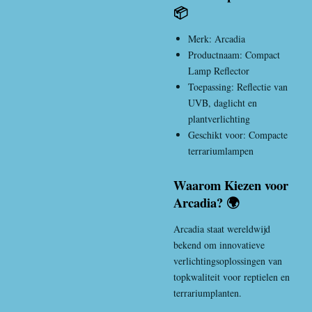
📦
Merk:
Arcadia
Productnaam: Compact
Lamp Reflector
Toepassing: Reflectie van
UVB, daglicht en
plantverlichting
Geschikt voor: Compacte
terrariumlampen
Waarom Kiezen voor
Arcadia? 🌍
Arcadia
staat wereldwijd
bekend om innovatieve
verlichtingsoplossingen van
topkwaliteit voor reptielen en
terrariumplanten.