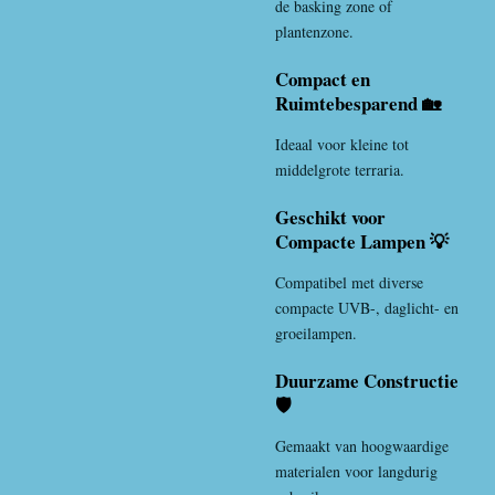
de basking zone of
plantenzone.
Compact en
Ruimtebesparend 🏡
Ideaal voor kleine tot
middelgrote terraria.
Geschikt voor
Compacte Lampen 💡
Compatibel met diverse
compacte UVB-, daglicht- en
groeilampen.
Duurzame Constructie
🛡️
Gemaakt van hoogwaardige
materialen voor langdurig