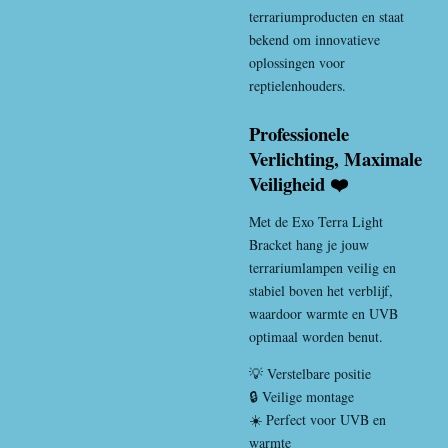
terrariumproducten en staat
bekend om innovatieve
oplossingen voor
reptielenhouders.
Professionele
Verlichting, Maximale
Veiligheid ❤️
Met de Exo Terra Light
Bracket hang je jouw
terrariumlampen veilig en
stabiel boven het verblijf,
waardoor warmte en UVB
optimaal worden benut.
💡 Verstelbare positie
🔒 Veilige montage
☀️ Perfect voor UVB en
warmte