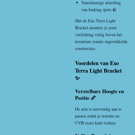
Nauwkeurige afstelling
van basking spots 🪨
Met de Exo Terra Light
Bracket monteer je jouw
verlichting veilig boven het
terrarium zonder ingewikkelde
constructies.
Voordelen van Exo
Terra Light Bracket
✨
Verstelbare Hoogte en
Positie 📏
De arm is eenvoudig aan te
passen zodat je warmte en
UVB exact kunt richten.