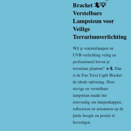
Bracket 🦎💡
Verstelbare
Lampsteun voor
Veilige
Terrariumverlichting
Wil je warmtelampen en
UVB-verlichting veilig en
professioneel boven je
terrarium plaatsen? ☀️🦎 Dan
is de Exo Terra Light Bracket
de ideale oplossing. Deze
stevige en verstelbare
lampsteun maakt het
eenvoudig om lampenkappen,
reflectoren en armaturen op de
juiste hoogte en positie te
bevestigen.