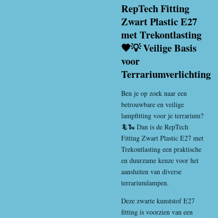
RepTech Fitting
Zwart Plastic E27
met Trekontlasting
🖤💡 Veilige Basis
voor
Terrariumverlichting
Ben je op zoek naar een
betrouwbare en veilige
lampfitting voor je terrarium?
🦎🐍 Dan is de RepTech
Fitting Zwart Plastic E27 met
Trekontlasting een praktische
en duurzame keuze voor het
aansluiten van diverse
terrariumlampen.
Deze zwarte kunststof E27
fitting is voorzien van een