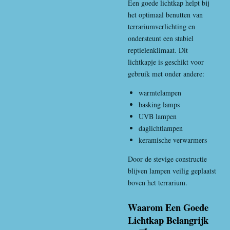
Een goede lichtkap helpt bij
het optimaal benutten van
terrariumverlichting en
ondersteunt een stabiel
reptielenklimaat. Dit
lichtkapje is geschikt voor
gebruik met onder andere:
warmtelampen
basking lamps
UVB lampen
daglichtlampen
keramische verwarmers
Door de stevige constructie
blijven lampen veilig geplaatst
boven het terrarium.
Waarom Een Goede
Lichtkap Belangrijk