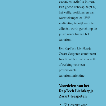
gezond en actief te blijven.
Een goede lichtkap helpt bij
het veilig positioneren van
warmtelampen en UVB-
verlichting terwijl warmte
efficiënt wordt gericht op de
juiste zones binnen het
terrarium.
Het RepTech Lichtkapje
Zwart Gespoten combineert
functionaliteit met een nette
afwerking voor een
professionele
terrariuminrichting.
Voordelen van het
RepTech Lichtkapje
Zwart Gespoten
💡 Geschikt voor