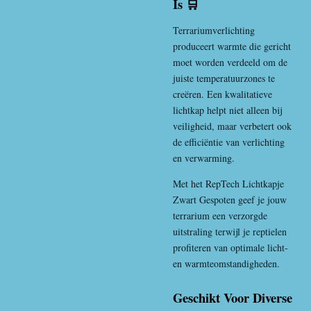
Is 🛒
Terrariumverlichting
produceert warmte die gericht
moet worden verdeeld om de
juiste temperatuurzones te
creëren. Een kwalitatieve
lichtkap helpt niet alleen bij
veiligheid, maar verbetert ook
de efficiëntie van verlichting
en verwarming.
Met het RepTech Lichtkapje
Zwart Gespoten geef je jouw
terrarium een verzorgde
uitstraling terwijl je reptielen
profiteren van optimale licht-
en warmteomstandigheden.
Geschikt Voor Diverse