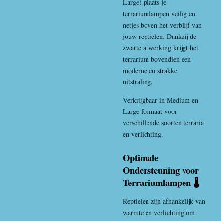
Large) plaats je
terrariumlampen veilig en
netjes boven het verblijf van
jouw reptielen. Dankzij de
zwarte afwerking krijgt het
terrarium bovendien een
moderne en strakke
uitstraling.
Verkrijgbaar in Medium en
Large formaat voor
verschillende soorten terraria
en verlichting.
Optimale
Ondersteuning voor
Terrariumlampen 🌡️
Reptielen zijn afhankelijk van
warmte en verlichting om