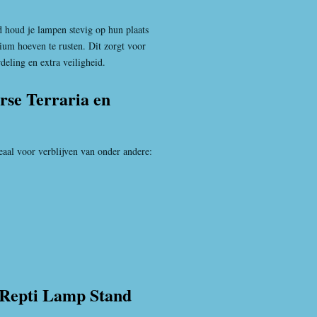
houd je lampen stevig op hun plaats
rium hoeven te rusten. Dit zorgt voor
deling en extra veiligheid.
rse Terraria en
aal voor verblijven van onder andere:
 Repti Lamp Stand