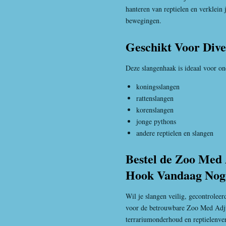
hanteren van reptielen en verklein 
bewegingen.
Geschikt Voor Dive
Deze slangenhaak is ideaal voor on
koningsslangen
rattenslangen
korenslangen
jonge pythons
andere reptielen en slangen
Bestel de Zoo Med 
Hook Vandaag Nog
Wil je slangen veilig, gecontroleer
voor de betrouwbare Zoo Med Adj
terrariumonderhoud en reptielenve