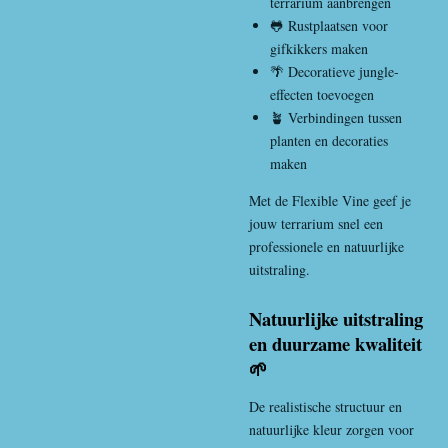
terrarium aanbrengen
🐸 Rustplaatsen voor
gifkikkers maken
🌴 Decoratieve jungle-
effecten toevoegen
🪴 Verbindingen tussen
planten en decoraties
maken
Met de Flexible Vine geef je
jouw terrarium snel een
professionele en natuurlijke
uitstraling.
Natuurlijke uitstraling
en duurzame kwaliteit
🌱
De realistische structuur en
natuurlijke kleur zorgen voor