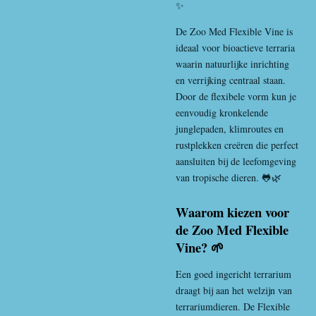
✨
De Zoo Med Flexible Vine is
ideaal voor bioactieve terraria
waarin natuurlijke inrichting
en verrijking centraal staan.
Door de flexibele vorm kun je
eenvoudig kronkelende
junglepaden, klimroutes en
rustplekken creëren die perfect
aansluiten bij de leefomgeving
van tropische dieren. 🐸🌿
Waarom kiezen voor
de Zoo Med Flexible
Vine? 🌱
Een goed ingericht terrarium
draagt bij aan het welzijn van
terrariumdieren. De Flexible