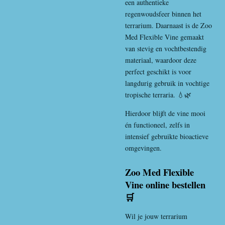
een authentieke
regenwoudsfeer binnen het
terrarium. Daarnaast is de Zoo
Med Flexible Vine gemaakt
van stevig en vochtbestendig
materiaal, waardoor deze
perfect geschikt is voor
langdurig gebruik in vochtige
tropische terraria. 💧🌿
Hierdoor blijft de vine mooi
én functioneel, zelfs in
intensief gebruikte bioactieve
omgevingen.
Zoo Med Flexible
Vine online bestellen
🛒
Wil je jouw terrarium