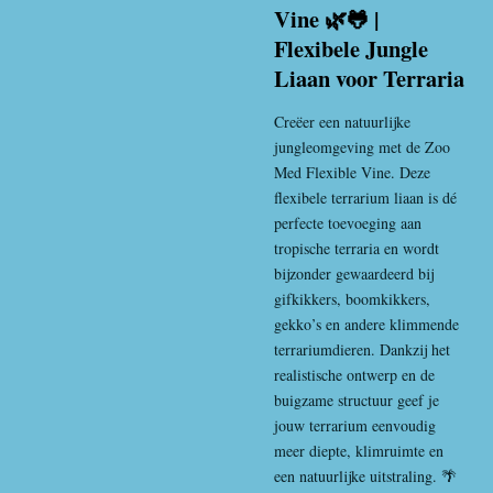
Vine 🌿🐸 |
Flexibele Jungle
Liaan voor Terraria
Creëer een natuurlijke
jungleomgeving met de Zoo
Med Flexible Vine. Deze
flexibele terrarium liaan is dé
perfecte toevoeging aan
tropische terraria en wordt
bijzonder gewaardeerd bij
gifkikkers, boomkikkers,
gekko’s en andere klimmende
terrariumdieren. Dankzij het
realistische ontwerp en de
buigzame structuur geef je
jouw terrarium eenvoudig
meer diepte, klimruimte en
een natuurlijke uitstraling. 🌴