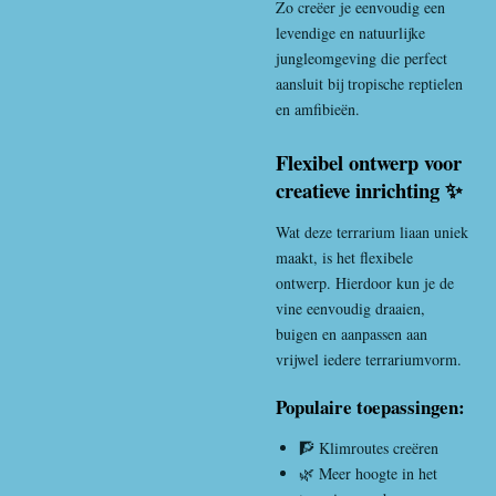
Zo creëer je eenvoudig een
levendige en natuurlijke
jungleomgeving die perfect
aansluit bij tropische reptielen
en amfibieën.
Flexibel ontwerp voor
creatieve inrichting ✨
Wat deze terrarium liaan uniek
maakt, is het flexibele
ontwerp. Hierdoor kun je de
vine eenvoudig draaien,
buigen en aanpassen aan
vrijwel iedere terrariumvorm.
Populaire toepassingen:
🧗 Klimroutes creëren
🌿 Meer hoogte in het