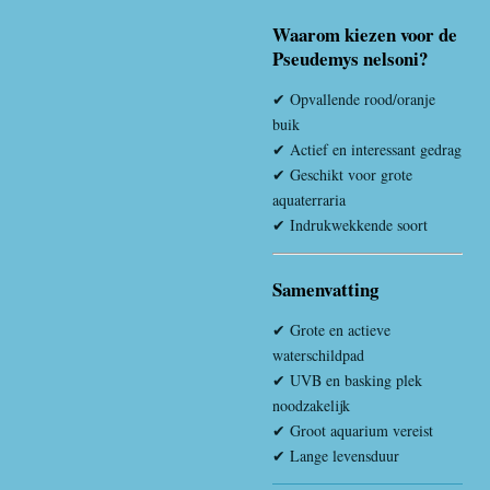
Waarom kiezen voor de
Pseudemys nelsoni?
✔ Opvallende rood/oranje
buik
✔ Actief en interessant gedrag
✔ Geschikt voor grote
aquaterraria
✔ Indrukwekkende soort
Samenvatting
✔ Grote en actieve
waterschildpad
✔ UVB en basking plek
noodzakelijk
✔ Groot aquarium vereist
✔ Lange levensduur