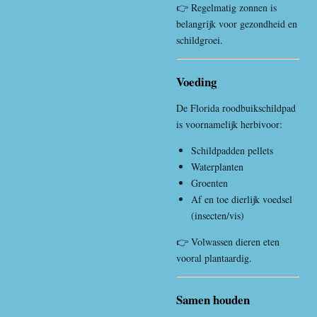
👉 Regelmatig zonnen is
belangrijk voor gezondheid en
schildgroei.
Voeding
De Florida roodbuikschildpad
is voornamelijk herbivoor:
Schildpadden pellets
Waterplanten
Groenten
Af en toe dierlijk voedsel
(insecten/vis)
👉 Volwassen dieren eten
vooral plantaardig.
Samen houden