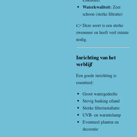
Waterkwaliteit:
Zeer
schoon (sterke filtratie)
👉 Deze soort is een sterke
zwemmer en heeft veel ruimte
nodig.
Inrichting van het
verblijf
Een goede inrichting is
essentieel:
Groot watergedeelte
Stevig basking eiland
Sterke filterinstallatie
UVB- en warmtelamp
Eventueel planten en
decoratie