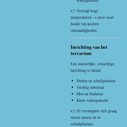
watergedeelte
👉 Vermijd hoge
temperaturen → deze soort
houdt van koelere
omstandigheden.
Inrichting van het
terrarium
Een natuurlijke, rotsachtige
inrichting is ideaal:
Stenen en schuilplaatsen
Vochtig substraat
Mos en bladeren
Klein watergedeelte
👉 Ze verstoppen zich graag
tussen stenen en in
schuilplaatsen.