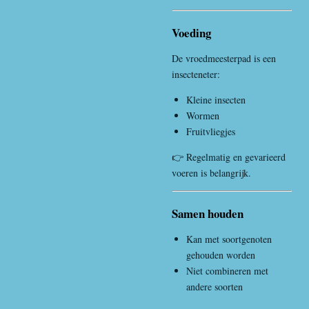
Voeding
De vroedmeesterpad is een
insecteneter:
Kleine insecten
Wormen
Fruitvliegjes
👉 Regelmatig en gevarieerd
voeren is belangrijk.
Samen houden
Kan met soortgenoten
gehouden worden
Niet combineren met
andere soorten