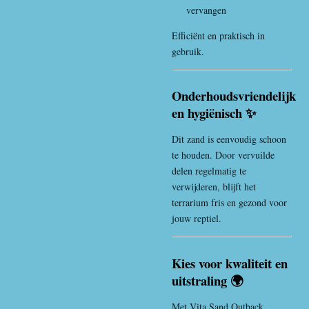
vervangen
Efficiënt en praktisch in
gebruik.
Onderhoudsvriendelijk
en hygiënisch ✨
Dit zand is eenvoudig schoon
te houden. Door vervuilde
delen regelmatig te
verwijderen, blijft het
terrarium fris en gezond voor
jouw reptiel.
Kies voor kwaliteit en
uitstraling 🌍
Met Vita Sand Outback