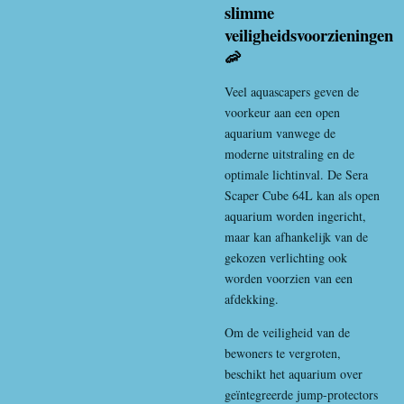
slimme
veiligheidsvoorzieningen
🦐
Veel aquascapers geven de
voorkeur aan een open
aquarium vanwege de
moderne uitstraling en de
optimale lichtinval. De Sera
Scaper Cube 64L kan als open
aquarium worden ingericht,
maar kan afhankelijk van de
gekozen verlichting ook
worden voorzien van een
afdekking.
Om de veiligheid van de
bewoners te vergroten,
beschikt het aquarium over
geïntegreerde jump-protectors