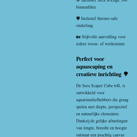
binnenfilter
🛡️ Inclusief thermo-safe
onderlaag
🏡 Stijlvolle aanvulling voor
iedere woon- of werkruimte
Perfect voor
aquascaping en
creatieve inrichting 🌳
De Sera Scaper Cube 64L is
ontwikkeld voor
aquariumliefhebbers die graag
spelen met diepte, perspectief
en natuurlijke elementen.
Dankzij de gelijke afmetingen
van lengte, breedte en hoogte
ontstaat een prachtig canvas