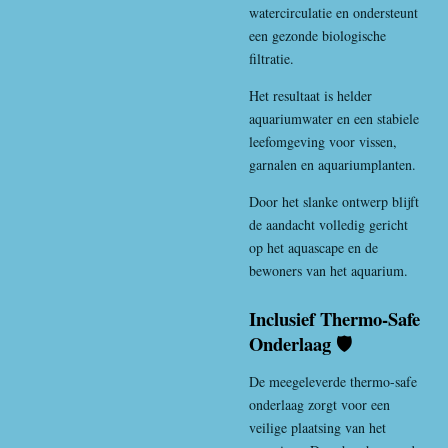
watercirculatie en ondersteunt
een gezonde biologische
filtratie.
Het resultaat is helder
aquariumwater en een stabiele
leefomgeving voor vissen,
garnalen en aquariumplanten.
Door het slanke ontwerp blijft
de aandacht volledig gericht
op het aquascape en de
bewoners van het aquarium.
Inclusief Thermo-Safe
Onderlaag 🛡️
De meegeleverde thermo-safe
onderlaag zorgt voor een
veilige plaatsing van het