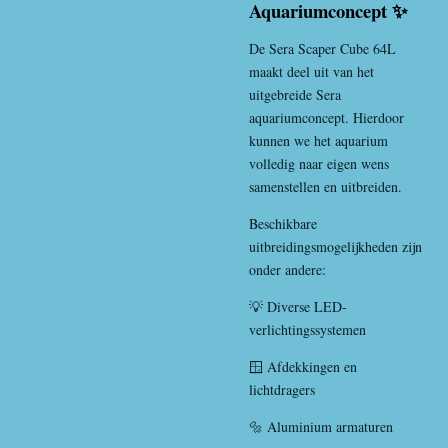
Aquariumconcept ✨
De Sera Scaper Cube 64L
maakt deel uit van het
uitgebreide Sera
aquariumconcept. Hierdoor
kunnen we het aquarium
volledig naar eigen wens
samenstellen en uitbreiden.
Beschikbare
uitbreidingsmogelijkheden zijn
onder andere:
💡 Diverse LED-
verlichtingssystemen
🪟 Afdekkingen en
lichtdragers
🔩 Aluminium armaturen