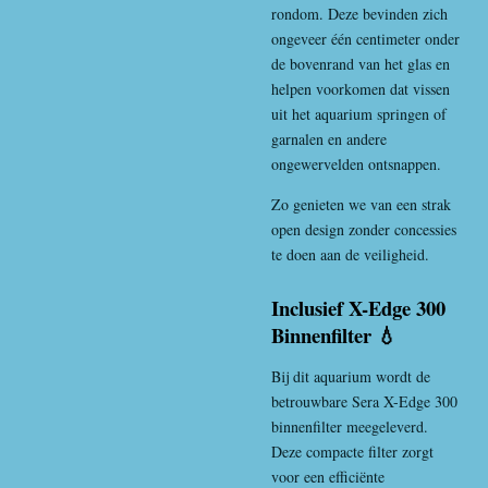
rondom. Deze bevinden zich
ongeveer één centimeter onder
de bovenrand van het glas en
helpen voorkomen dat vissen
uit het aquarium springen of
garnalen en andere
ongewervelden ontsnappen.
Zo genieten we van een strak
open design zonder concessies
te doen aan de veiligheid.
Inclusief X-Edge 300
Binnenfilter 💧
Bij dit aquarium wordt de
betrouwbare Sera X-Edge 300
binnenfilter meegeleverd.
Deze compacte filter zorgt
voor een efficiënte