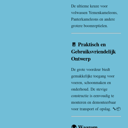
De ultieme keuze voor
volwassen Yemenkameleons,
Panterkameleons en andere
grotere boomreptielen.
🚪 Praktisch en
Gebruiksvriendelijk
Ontwerp
De grote voordeur biedt
gemakkelijke toegang voor
voeren, schoonmaken en
onderhoud. De stevige
constructie is eenvoudig te
monteren en demonteerbaar
voor transport of opslag. 🔧📦
🌍 Waarom