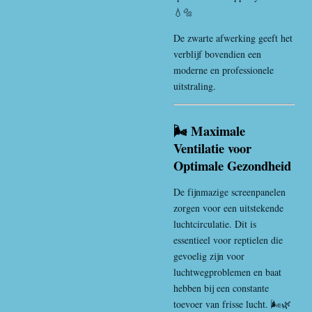
💧🔩
De zwarte afwerking geeft het
verblijf bovendien een
moderne en professionele
uitstraling.
🌬️ Maximale
Ventilatie voor
Optimale Gezondheid
De fijnmazige screenpanelen
zorgen voor een uitstekende
luchtcirculatie. Dit is
essentieel voor reptielen die
gevoelig zijn voor
luchtwegproblemen en baat
hebben bij een constante
toevoer van frisse lucht. 🌬️🌿