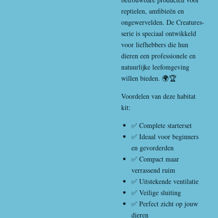
reptielen, amfibieën en
ongewervelden. De Creatures-
serie is speciaal ontwikkeld
voor liefhebbers die hun
dieren een professionele en
natuurlijke leefomgeving
willen bieden. 🌍🏆
Voordelen van deze habitat
kit:
✅ Complete starterset
✅ Ideaal voor beginners
en gevorderden
✅ Compact maar
verrassend ruim
✅ Uitstekende ventilatie
✅ Veilige sluiting
✅ Perfect zicht op jouw
dieren