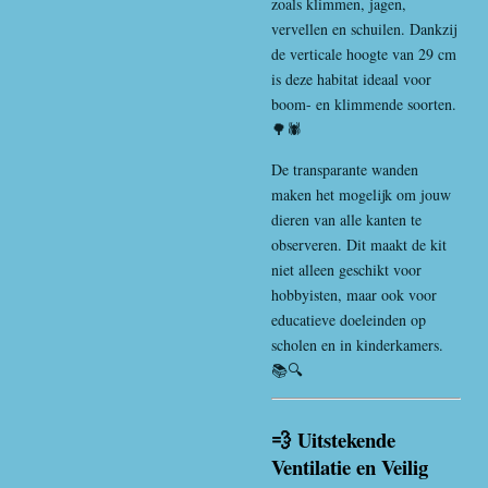
zoals klimmen, jagen,
vervellen en schuilen. Dankzij
de verticale hoogte van 29 cm
is deze habitat ideaal voor
boom- en klimmende soorten.
🌳🕷️
De transparante wanden
maken het mogelijk om jouw
dieren van alle kanten te
observeren. Dit maakt de kit
niet alleen geschikt voor
hobbyisten, maar ook voor
educatieve doeleinden op
scholen en in kinderkamers.
📚🔍
💨 Uitstekende
Ventilatie en Veilig