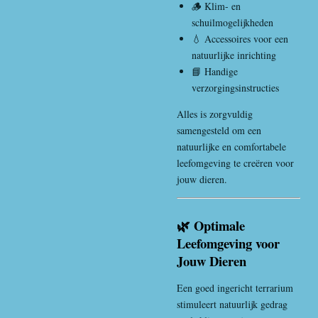
🪵 Klim- en
schuilmogelijkheden
💧 Accessoires voor een
natuurlijke inrichting
📘 Handige
verzorgingsinstructies
Alles is zorgvuldig
samengesteld om een
natuurlijke en comfortabele
leefomgeving te creëren voor
jouw dieren.
🌿 Optimale
Leefomgeving voor
Jouw Dieren
Een goed ingericht terrarium
stimuleert natuurlijk gedrag