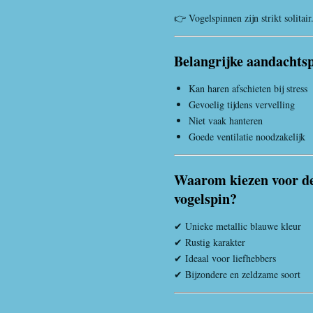
👉 Vogelspinnen zijn strikt solitair
Belangrijke aandachts
Kan haren afschieten bij stress
Gevoelig tijdens vervelling
Niet vaak hanteren
Goede ventilatie noodzakelijk
Waarom kiezen voor de
vogelspin?
✔ Unieke metallic blauwe kleur
✔ Rustig karakter
✔ Ideaal voor liefhebbers
✔ Bijzondere en zeldzame soort