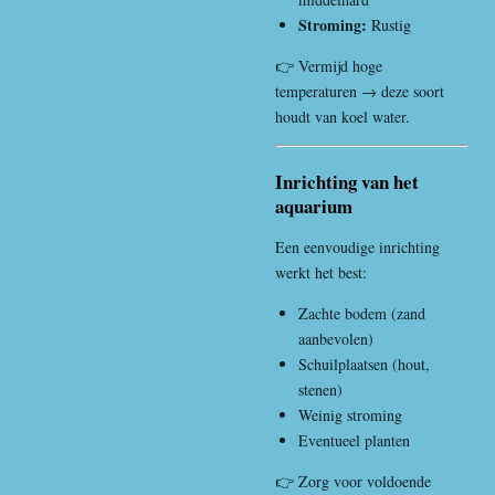
Stroming:
Rustig
👉 Vermijd hoge
temperaturen → deze soort
houdt van koel water.
Inrichting van het
aquarium
Een eenvoudige inrichting
werkt het best:
Zachte bodem (zand
aanbevolen)
Schuilplaatsen (hout,
stenen)
Weinig stroming
Eventueel planten
👉 Zorg voor voldoende