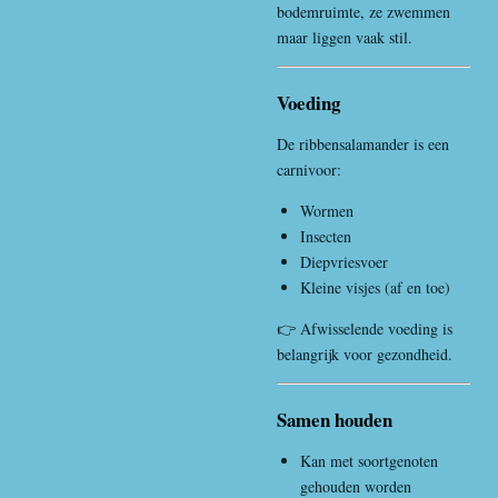
bodemruimte, ze zwemmen
maar liggen vaak stil.
Voeding
De ribbensalamander is een
carnivoor:
Wormen
Insecten
Diepvriesvoer
Kleine visjes (af en toe)
👉 Afwisselende voeding is
belangrijk voor gezondheid.
Samen houden
Kan met soortgenoten
gehouden worden