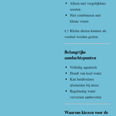
Alleen met vergelijkbare
soorten
Niet combineren met
kleine vissen
👉 Kleine dieren kunnen als
voedsel worden gezien.
Belangrijke
aandachtspunten
Volledig aquatisch
Houdt van koel water
Kan huidtoxines
afscheiden bij stress
Regelmatig water
verversen aanbevolen
Waarom kiezen voor de