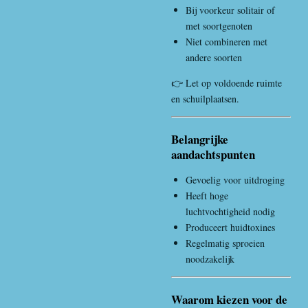
Bij voorkeur solitair of
met soortgenoten
Niet combineren met
andere soorten
👉 Let op voldoende ruimte
en schuilplaatsen.
Belangrijke
aandachtspunten
Gevoelig voor uitdroging
Heeft hoge
luchtvochtigheid nodig
Produceert huidtoxines
Regelmatig sproeien
noodzakelijk
Waarom kiezen voor de