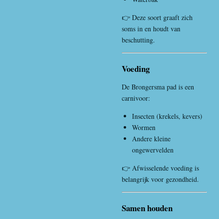
👉 Deze soort graaft zich
soms in en houdt van
beschutting.
Voeding
De Brongersma pad is een
carnivoor:
Insecten (krekels, kevers)
Wormen
Andere kleine
ongewervelden
👉 Afwisselende voeding is
belangrijk voor gezondheid.
Samen houden