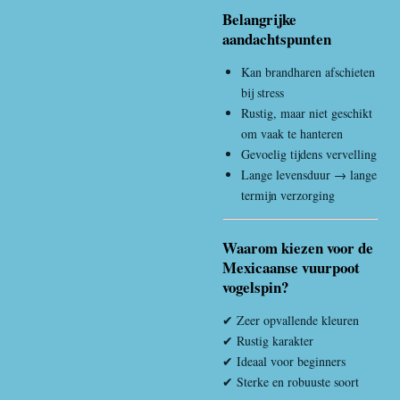
Belangrijke
aandachtspunten
Kan brandharen afschieten
bij stress
Rustig, maar niet geschikt
om vaak te hanteren
Gevoelig tijdens vervelling
Lange levensduur → lange
termijn verzorging
Waarom kiezen voor de
Mexicaanse vuurpoot
vogelspin?
✔ Zeer opvallende kleuren
✔ Rustig karakter
✔ Ideaal voor beginners
✔ Sterke en robuuste soort