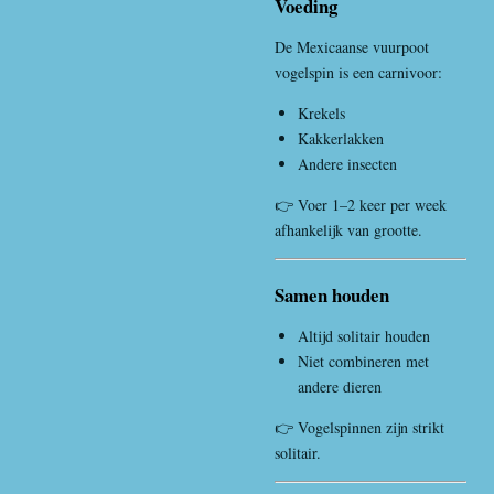
Voeding
De Mexicaanse vuurpoot
vogelspin is een carnivoor:
Krekels
Kakkerlakken
Andere insecten
👉 Voer 1–2 keer per week
afhankelijk van grootte.
Samen houden
Altijd solitair houden
Niet combineren met
andere dieren
👉 Vogelspinnen zijn strikt
solitair.