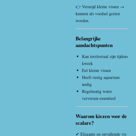
👉 Vermijd kleine vissen →
kunnen als voedsel gezien
worden.
Belangrijke
aandachtspunten
Kan territoriaal zijn tijdens
kweek
Eet kleine vissen
Heeft rustig aquarium
nodig
Regelmatig water
verversen essentieel
Waarom kiezen voor de
scalare?
✔ Elegante en opvallende vis