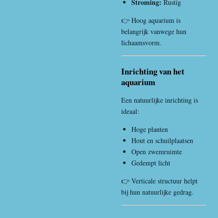
Stroming:
Rustig
👉 Hoog aquarium is
belangrijk vanwege hun
lichaamsvorm.
Inrichting van het
aquarium
Een natuurlijke inrichting is
ideaal:
Hoge planten
Hout en schuilplaatsen
Open zwemruimte
Gedempt licht
👉 Verticale structuur helpt
bij hun natuurlijke gedrag.