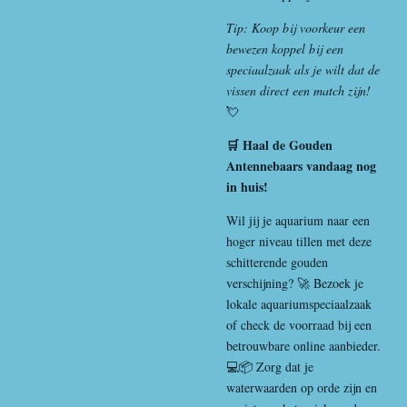
Tip: Koop bij voorkeur een
bewezen koppel bij een
speciaalzaak als je wilt dat de
vissen direct een match zijn!
💘
🛒 Haal de Gouden
Antennebaars vandaag nog
in huis!
Wil jij je aquarium naar een
hoger niveau tillen met deze
schitterende gouden
verschijning? 🚀 Bezoek je
lokale aquariumspeciaalzaak
of check de voorraad bij een
betrouwbare online aanbieder.
💻📦 Zorg dat je
waterwaarden op orde zijn en