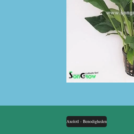
Axolotl - Benodigheden