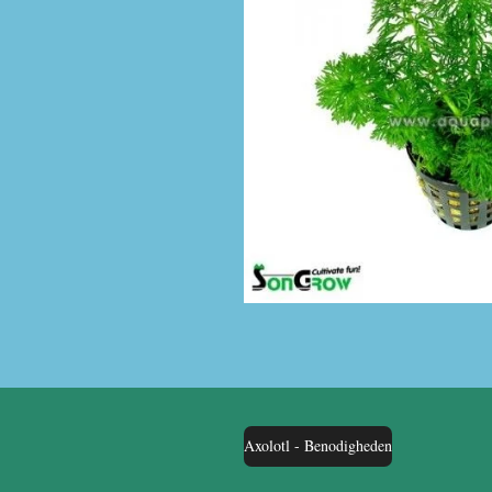
Axolotl - Benodigheden