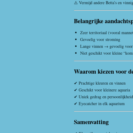
⚠️ Vermijd andere Betta’s en vinnig
Belangrijke aandachts
Zeer territoriaal (vooral mannet
Gevoelig voor stroming
Lange vinnen → gevoelig voor
Niet geschikt voor kleine “kom
Waarom kiezen voor de
✔ Prachtige kleuren en vinnen
✔ Geschikt voor kleinere aquaria
✔ Uniek gedrag en persoonlijkheid
✔ Eyecatcher in elk aquarium
Samenvatting