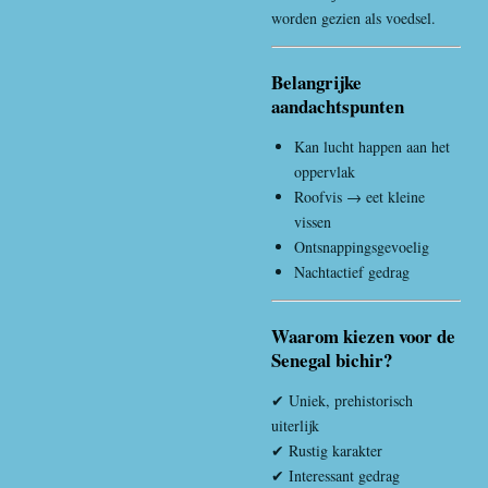
worden gezien als voedsel.
Belangrijke
aandachtspunten
Kan lucht happen aan het
oppervlak
Roofvis → eet kleine
vissen
Ontsnappingsgevoelig
Nachtactief gedrag
Waarom kiezen voor de
Senegal bichir?
✔ Uniek, prehistorisch
uiterlijk
✔ Rustig karakter
✔ Interessant gedrag