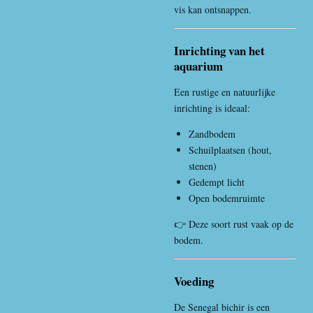
vis kan ontsnappen.
Inrichting van het
aquarium
Een rustige en natuurlijke
inrichting is ideaal:
Zandbodem
Schuilplaatsen (hout,
stenen)
Gedempt licht
Open bodemruimte
👉 Deze soort rust vaak op de
bodem.
Voeding
De Senegal bichir is een