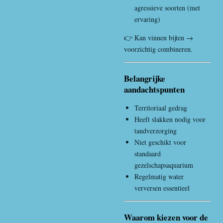
agressieve soorten (met
ervaring)
👉 Kan vinnen bijten →
voorzichtig combineren.
Belangrijke
aandachtspunten
Territoriaal gedrag
Heeft slakken nodig voor
tandverzorging
Niet geschikt voor
standaard
gezelschapsaquarium
Regelmatig water
verversen essentieel
Waarom kiezen voor de