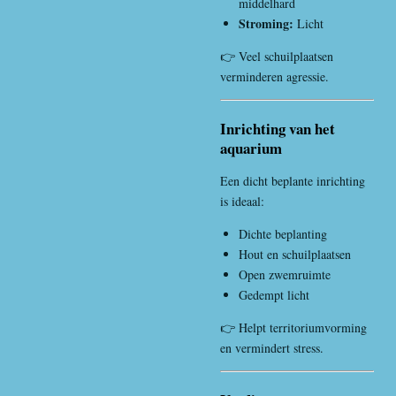
middelhard
Stroming:
Licht
👉 Veel schuilplaatsen
verminderen agressie.
Inrichting van het
aquarium
Een dicht beplante inrichting
is ideaal:
Dichte beplanting
Hout en schuilplaatsen
Open zwemruimte
Gedempt licht
👉 Helpt territoriumvorming
en vermindert stress.