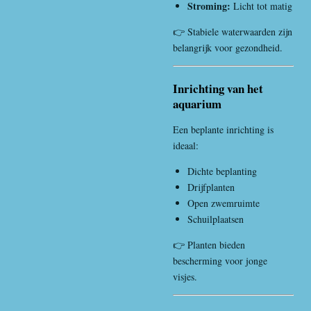
Stroming:
Licht tot matig
👉 Stabiele waterwaarden zijn
belangrijk voor gezondheid.
Inrichting van het
aquarium
Een beplante inrichting is
ideaal:
Dichte beplanting
Drijfplanten
Open zwemruimte
Schuilplaatsen
👉 Planten bieden
bescherming voor jonge
visjes.