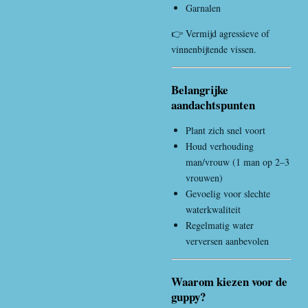
Garnalen
👉 Vermijd agressieve of
vinnenbijtende vissen.
Belangrijke
aandachtspunten
Plant zich snel voort
Houd verhouding
man/vrouw (1 man op 2–3
vrouwen)
Gevoelig voor slechte
waterkwaliteit
Regelmatig water
verversen aanbevolen
Waarom kiezen voor de
guppy?