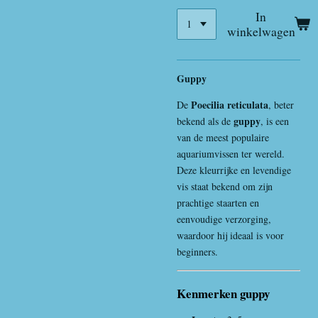
In
winkelwagen
Guppy
Poecilia reticulata
De
, beter
guppy
bekend als de
, is een
van de meest populaire
aquariumvissen ter wereld.
Deze kleurrijke en levendige
vis staat bekend om zijn
prachtige staarten en
eenvoudige verzorging,
waardoor hij ideaal is voor
beginners.
Kenmerken guppy