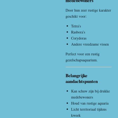
medebewoners
Door hun zeer rustige karakter
geschikt voor:
Tetra’s
Rasbora’s
Corydoras
Andere vreedzame vissen
Perfect voor een rustig
gezelschapsaquarium.
Belangrijke
aandachtspunten
Kan schuw zijn bij drukke
medebewoners
Houd van rustige aquaria
Licht territoriaal tijdens
kweek