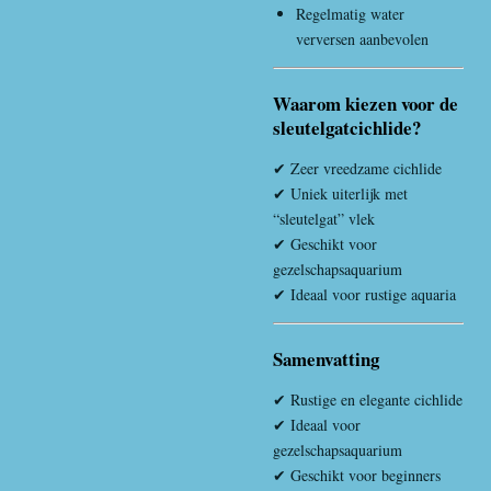
Regelmatig water
verversen aanbevolen
Waarom kiezen voor de
sleutelgatcichlide?
✔ Zeer vreedzame cichlide
✔ Uniek uiterlijk met
“sleutelgat” vlek
✔ Geschikt voor
gezelschapsaquarium
✔ Ideaal voor rustige aquaria
Samenvatting
✔ Rustige en elegante cichlide
✔ Ideaal voor
gezelschapsaquarium
✔ Geschikt voor beginners