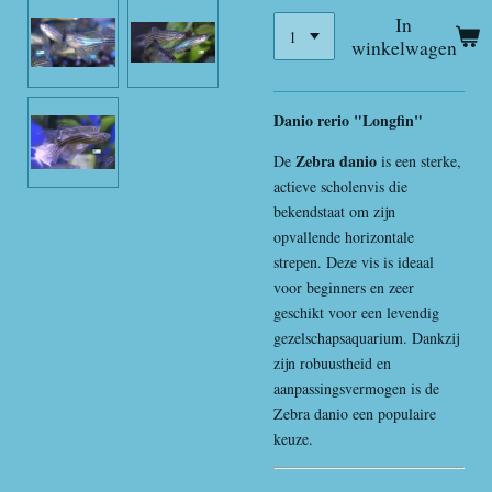
In
winkelwagen
Danio rerio "Longfin"
Zebra danio
De
is een sterke,
actieve scholenvis die
bekendstaat om zijn
opvallende horizontale
strepen. Deze vis is ideaal
voor beginners en zeer
geschikt voor een levendig
gezelschapsaquarium. Dankzij
zijn robuustheid en
aanpassingsvermogen is de
Zebra danio een populaire
keuze.