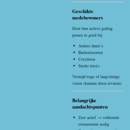
Geschikte
medebewoners
Door hun actieve gedrag
passen ze goed bij:
Andere danio’s
Barbeelsoorten
Corydoras
Sterke tetra’s
Vermijd trage of langvinnige
vissen (kunnen stress ervaren).
Belangrijke
aandachtspunten
Zeer actief → voldoende
zwemruimte nodig