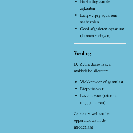
Beplanting aan de
zijkanten
Langwerpig aquarium
aanbevolen
Goed afgesloten aquarium
(kunnen springen)
Voeding
De Zebra danio is een
makkelijke alleseter:
Vlokkenvoer of granulaat
Diepvriesvoer
Levend voer (artemia,
muggenlarven)
Ze eten zowel aan het
oppervlak als in de
middenlaag.