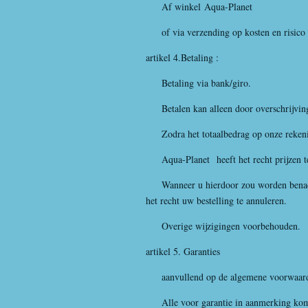
Af winkel
Aqua-Planet
of via verzending op kosten en risico 
artikel 4.Betaling :
Betaling via bank/giro.
Betalen kan alleen door overschrijving
Zodra het totaalbedrag op onze rekening
Aqua-Planet
heeft het recht prijzen 
Wanneer u hierdoor zou worden benadeel
het recht uw bestelling te annuleren.
Overige wijzigingen voorbehouden.
artikel 5. Garanties
aanvullend op de algemene voorwaar
Alle voor garantie in aanmerking komen 