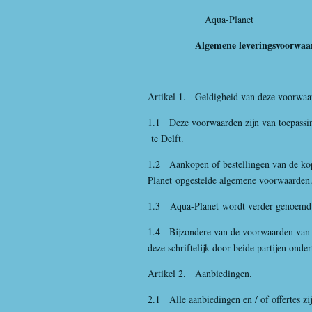
Aqua-Planet
Algemene leveringsvoorwaarde
Artikel 1. Geldigheid van deze voorwaa
1.1 Deze voorwaarden zijn van toepassi
te Delft.
1.2 Aankopen of bestellingen van de kop
Planet
opgestelde algemene voorwaarden
1.3
Aqua-Planet
wordt verder genoemd 
1.4 Bijzondere van de voorwaarden van
deze schriftelijk door beide partijen onder
Artikel 2. Aanbiedingen.
2.1 Alle aanbiedingen en / of offertes zij