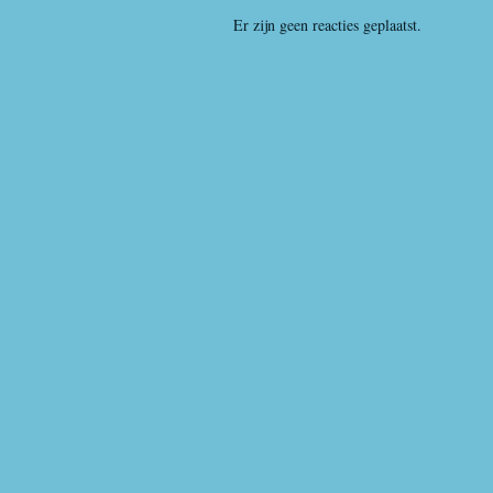
Er zijn geen reacties geplaatst.